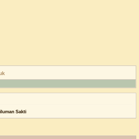
iluman Sakti