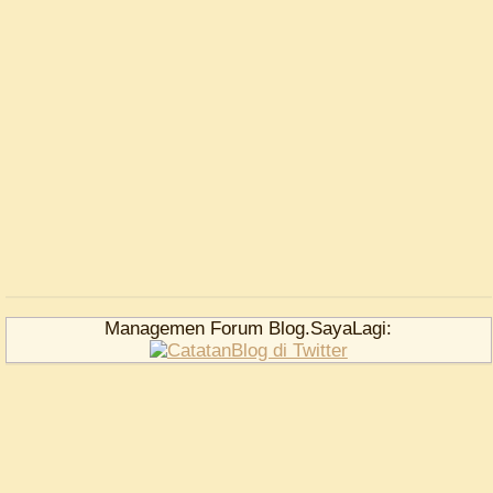
Managemen Forum Blog.SayaLagi: