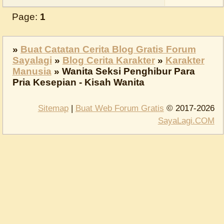
Page:
1
»
Buat Catatan Cerita Blog Gratis Forum
Sayalagi
»
Blog Cerita Karakter
»
Karakter
Manusia
»
Wanita Seksi Penghibur Para
Pria Kesepian - Kisah Wanita
Sitemap
|
Buat Web Forum Gratis
© 2017-2026
SayaLagi.COM