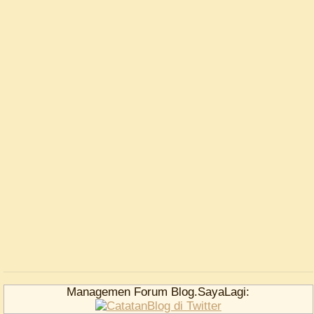
Managemen Forum Blog.SayaLagi: