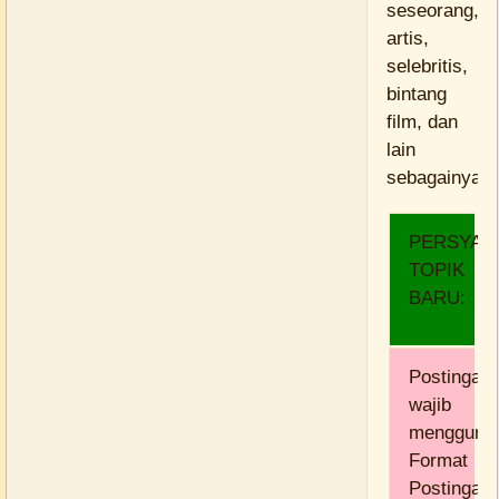
seseorang,
artis,
selebritis,
bintang
film, dan
lain
sebagainya.
PERSYAT
TOPIK
BARU:
Postingan
wajib
mengguna
Format
Postingan