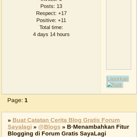
Posts:
13
Respect:
+17
Positive:
+11
Total time:
4 days 14 hours
Laporkan
Page:
1
»
Buat Catatan Cerita Blog Gratis Forum
Sayalagi
»
@Blogs
»
В·Menambahkan Fitur
Blogging di Forum Gratis SayaLagi