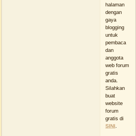
halaman
dengan
gaya
blogging
untuk
pembaca
dan
anggota
web forum
gratis
anda.
Silahkan
buat
website
forum
gratis di
SINI
.